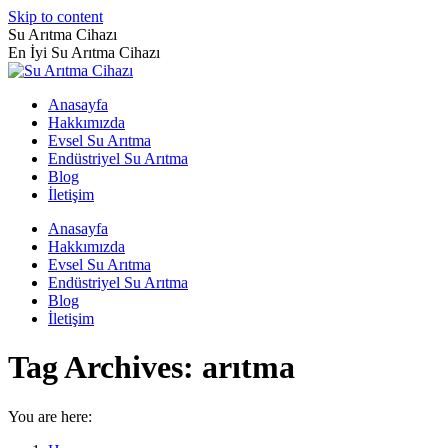
Skip to content
Su Arıtma Cihazı
En İyi Su Arıtma Cihazı
Anasayfa
Hakkımızda
Evsel Su Arıtma
Endüstriyel Su Arıtma
Blog
İletişim
Anasayfa
Hakkımızda
Evsel Su Arıtma
Endüstriyel Su Arıtma
Blog
İletişim
Tag Archives:
arıtma
You are here: