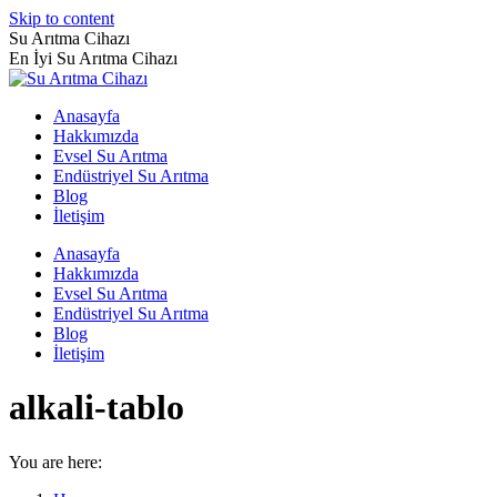
Skip to content
Su Arıtma Cihazı
En İyi Su Arıtma Cihazı
Anasayfa
Hakkımızda
Evsel Su Arıtma
Endüstriyel Su Arıtma
Blog
İletişim
Anasayfa
Hakkımızda
Evsel Su Arıtma
Endüstriyel Su Arıtma
Blog
İletişim
alkali-tablo
You are here: