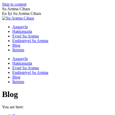
Skip to content
Su Arıtma Cihazı
En İyi Su Arıtma Cihazı
Anasayfa
Hakkımızda
Evsel Su Arıtma
Endüstriyel Su Arıtma
Blog
İletişim
Anasayfa
Hakkımızda
Evsel Su Arıtma
Endüstriyel Su Arıtma
Blog
İletişim
Blog
You are here: