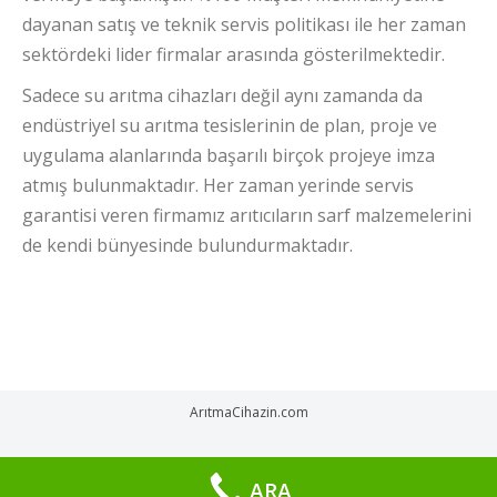
dayanan satış ve teknik servis politikası ile her zaman
sektördeki lider firmalar arasında gösterilmektedir.
Sadece su arıtma cihazları değil aynı zamanda da
endüstriyel su arıtma tesislerinin de plan, proje ve
uygulama alanlarında başarılı birçok projeye imza
atmış bulunmaktadır. Her zaman yerinde servis
garantisi veren firmamız arıtıcıların sarf malzemelerini
de kendi bünyesinde bulundurmaktadır.
ArıtmaCihazin.com
ARA