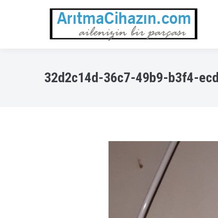
32d2c14d-36c7-49b9-b3f4-ecd