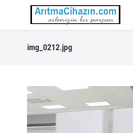
img_0212.jpg