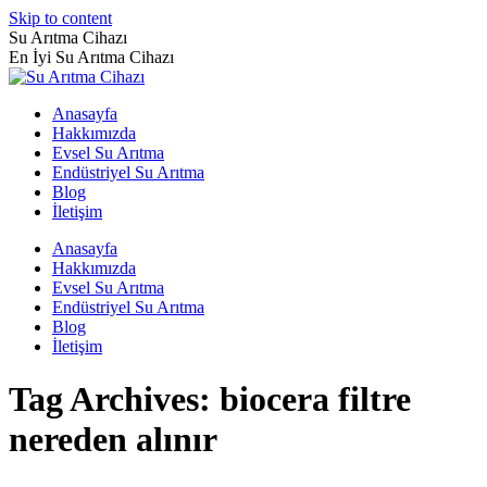
Skip to content
Su Arıtma Cihazı
En İyi Su Arıtma Cihazı
Anasayfa
Hakkımızda
Evsel Su Arıtma
Endüstriyel Su Arıtma
Blog
İletişim
Anasayfa
Hakkımızda
Evsel Su Arıtma
Endüstriyel Su Arıtma
Blog
İletişim
Tag Archives:
biocera filtre
nereden alınır