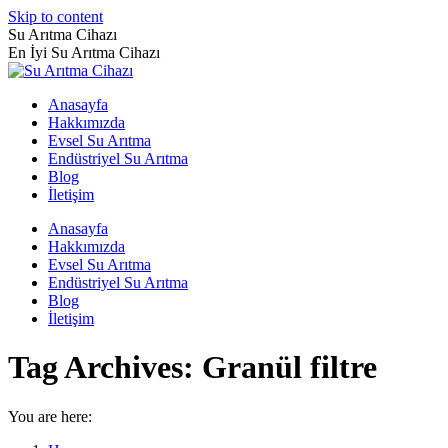
Skip to content
Su Arıtma Cihazı
En İyi Su Arıtma Cihazı
Anasayfa
Hakkımızda
Evsel Su Arıtma
Endüstriyel Su Arıtma
Blog
İletişim
Anasayfa
Hakkımızda
Evsel Su Arıtma
Endüstriyel Su Arıtma
Blog
İletişim
Tag Archives:
Granül filtre
You are here: