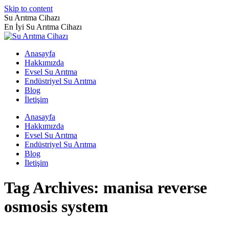
Skip to content
Su Arıtma Cihazı
En İyi Su Arıtma Cihazı
Anasayfa
Hakkımızda
Evsel Su Arıtma
Endüstriyel Su Arıtma
Blog
İletişim
Anasayfa
Hakkımızda
Evsel Su Arıtma
Endüstriyel Su Arıtma
Blog
İletişim
Tag Archives:
manisa reverse
osmosis system