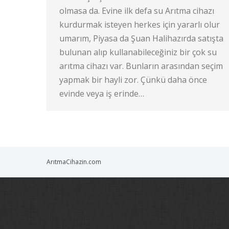
olmasa da. Evine ilk defa su Arıtma cihazı
kurdurmak isteyen herkes için yararlı olur
umarım, Piyasa da Şuan Halihazırda satışta
bulunan alıp kullanabileceğiniz bir çok su
arıtma cihazı var. Bunların arasından seçim
yapmak bir hayli zor. Çünkü daha önce
evinde veya iş erinde…
ArıtmaCihazin.com