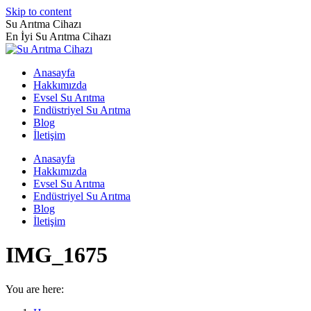
Skip to content
Su Arıtma Cihazı
En İyi Su Arıtma Cihazı
Anasayfa
Hakkımızda
Evsel Su Arıtma
Endüstriyel Su Arıtma
Blog
İletişim
Anasayfa
Hakkımızda
Evsel Su Arıtma
Endüstriyel Su Arıtma
Blog
İletişim
IMG_1675
You are here: