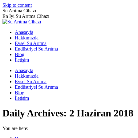
Skip to content
Su Arıtma Cihazı
En İyi Su Arıtma Cihazı
Anasayfa
Hakkımızda
Evsel Su Arıtma
Endüstriyel Su Arıtma
Blog
İletişim
Anasayfa
Hakkımızda
Evsel Su Arıtma
Endüstriyel Su Arıtma
Blog
İletişim
Daily Archives:
2 Haziran 2018
You are here: