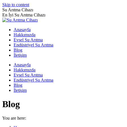
Skip to content
Su Arıtma Cihazı
En İyi Su Arıtma Cihazı
Anasayfa
Hakkımızda
Evsel Su Arıtma
Endüstriyel Su Arıtma
Blog
İletişim
Anasayfa
Hakkımızda
Evsel Su Arıtma
Endüstriyel Su Arıtma
Blog
İletişim
Blog
You are here: