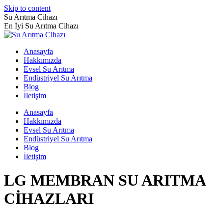
Skip to content
Su Arıtma Cihazı
En İyi Su Arıtma Cihazı
Anasayfa
Hakkımızda
Evsel Su Arıtma
Endüstriyel Su Arıtma
Blog
İletişim
Anasayfa
Hakkımızda
Evsel Su Arıtma
Endüstriyel Su Arıtma
Blog
İletişim
LG MEMBRAN SU ARITMA
CİHAZLARI