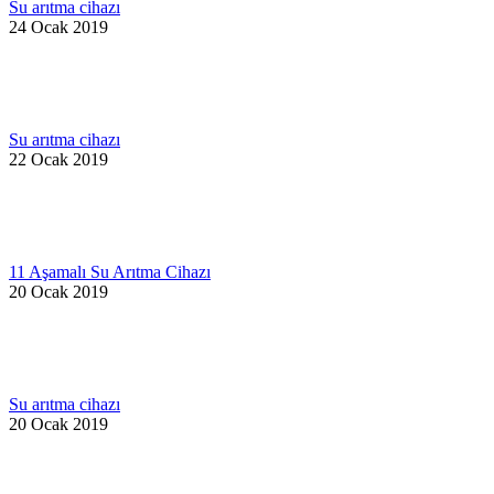
Su arıtma cihazı
24 Ocak 2019
Su arıtma cihazı
22 Ocak 2019
11 Aşamalı Su Arıtma Cihazı
20 Ocak 2019
Su arıtma cihazı
20 Ocak 2019