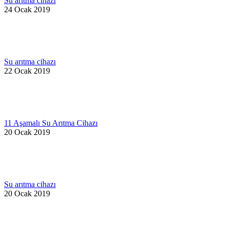
Su arıtma cihazı
24 Ocak 2019
Su arıtma cihazı
22 Ocak 2019
11 Aşamalı Su Arıtma Cihazı
20 Ocak 2019
Su arıtma cihazı
20 Ocak 2019