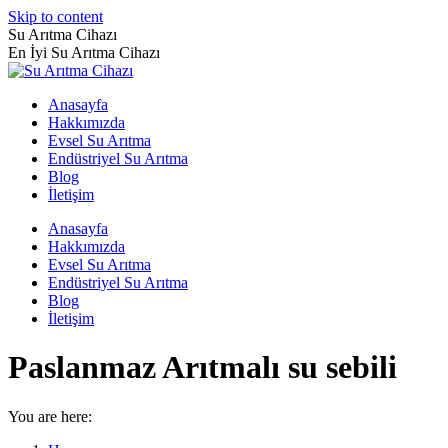
Skip to content
Su Arıtma Cihazı
En İyi Su Arıtma Cihazı
Anasayfa
Hakkımızda
Evsel Su Arıtma
Endüstriyel Su Arıtma
Blog
İletişim
Anasayfa
Hakkımızda
Evsel Su Arıtma
Endüstriyel Su Arıtma
Blog
İletişim
Paslanmaz Arıtmalı su sebili
You are here: