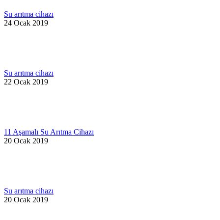
Su arıtma cihazı
24 Ocak 2019
Su arıtma cihazı
22 Ocak 2019
11 Aşamalı Su Arıtma Cihazı
20 Ocak 2019
Su arıtma cihazı
20 Ocak 2019