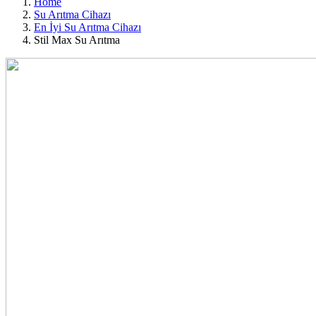
Home
Su Arıtma Cihazı
En İyi Su Arıtma Cihazı
Stil Max Su Arıtma