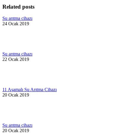
Related posts
Su arıtma cihazı
24 Ocak 2019
Su arıtma cihazı
22 Ocak 2019
11 Aşamalı Su Arıtma Cihazı
20 Ocak 2019
Su arıtma cihazı
20 Ocak 2019