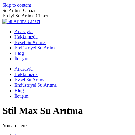
Skip to content
Su Arıtma Cihazı
En İyi Su Arıtma Cihazı
Anasayfa
Hakkımızda
Evsel Su Arıtma
Endüstriyel Su Arıtma
Blog
İletişim
Anasayfa
Hakkımızda
Evsel Su Arıtma
Endüstriyel Su Arıtma
Blog
İletişim
Stil Max Su Arıtma
You are here: