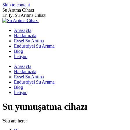
Skip to content
Su Arıtma Cihazı
En İyi Su Arıtma Cihazı
Anasayfa
Hakkımızda
Evsel Su Arıtma
Endüstriyel Su Arıtma
Blog
İletişim
Anasayfa
Hakkımızda
Evsel Su Arıtma
Endüstriyel Su Arıtma
Blog
İletişim
Su yumuşatma cihazı
You are here: