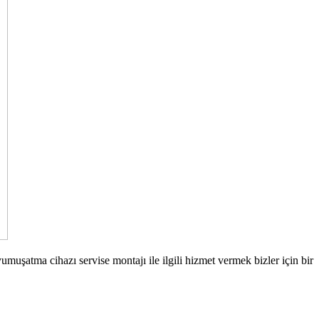
umuşatma cihazı servise montajı ile ilgili hizmet vermek bizler için bir