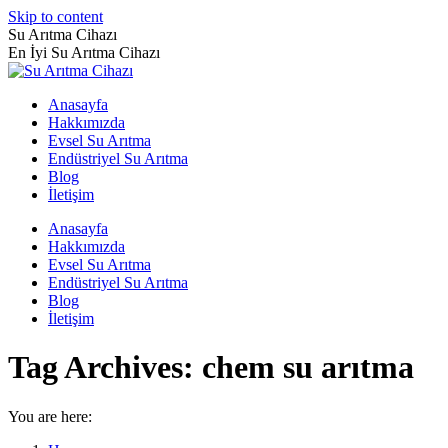
Skip to content
Su Arıtma Cihazı
En İyi Su Arıtma Cihazı
Anasayfa
Hakkımızda
Evsel Su Arıtma
Endüstriyel Su Arıtma
Blog
İletişim
Anasayfa
Hakkımızda
Evsel Su Arıtma
Endüstriyel Su Arıtma
Blog
İletişim
Tag Archives:
chem su arıtma
You are here: