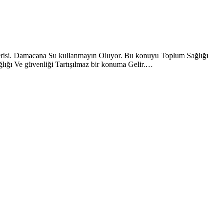
risi. Damacana Su kullanmayın Oluyor. Bu konuyu Toplum Sağlığı
lığı Ve güvenliği Tartışılmaz bir konuma Gelir.…