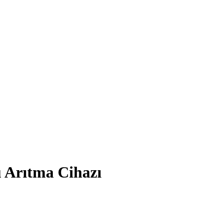
 Arıtma Cihazı