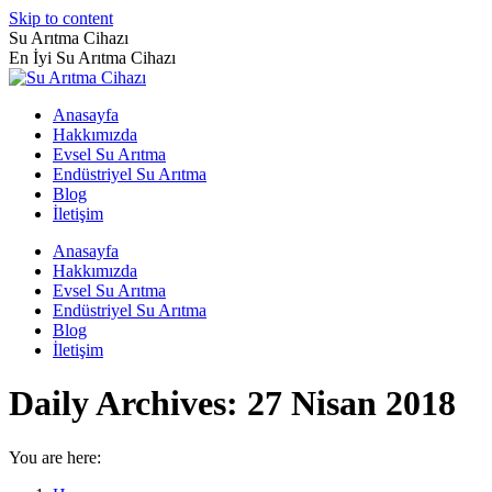
Skip to content
Su Arıtma Cihazı
En İyi Su Arıtma Cihazı
Anasayfa
Hakkımızda
Evsel Su Arıtma
Endüstriyel Su Arıtma
Blog
İletişim
Anasayfa
Hakkımızda
Evsel Su Arıtma
Endüstriyel Su Arıtma
Blog
İletişim
Daily Archives:
27 Nisan 2018
You are here: