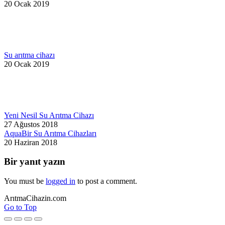
20 Ocak 2019
Su arıtma cihazı
20 Ocak 2019
Yeni Nesil Su Arıtma Cihazı
27 Ağustos 2018
AquaBir Su Arıtma Cihazları
20 Haziran 2018
Bir yanıt yazın
You must be
logged in
to post a comment.
ArıtmaCihazin.com
Go to Top