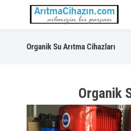
Organik Su Arıtma Cihazları
Organik 