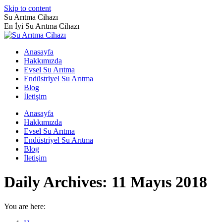
Skip to content
Su Arıtma Cihazı
En İyi Su Arıtma Cihazı
Anasayfa
Hakkımızda
Evsel Su Arıtma
Endüstriyel Su Arıtma
Blog
İletişim
Anasayfa
Hakkımızda
Evsel Su Arıtma
Endüstriyel Su Arıtma
Blog
İletişim
Daily Archives:
11 Mayıs 2018
You are here: