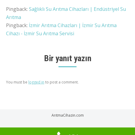
Pingback:
Sağlıklı Su Arıtma Cihazları | Endüstriyel Su
Arıtma
Pingback:
İzmir Arıtma Cihazları | İzmir Su Arıtma
Cihazı - İzmir Su Arıtma Servisi
Bir yanıt yazın
You must be
logged in
to post a comment.
ArıtmaCihazin.com