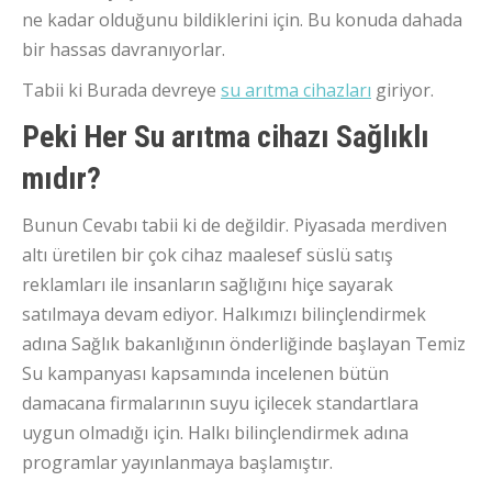
ne kadar olduğunu bildiklerini için. Bu konuda dahada
bir hassas davranıyorlar.
Tabii ki Burada devreye
su arıtma cihazları
giriyor.
Peki Her Su arıtma cihazı Sağlıklı
mıdır?
Bunun Cevabı tabii ki de değildir. Piyasada merdiven
altı üretilen bir çok cihaz maalesef süslü satış
reklamları ile insanların sağlığını hiçe sayarak
satılmaya devam ediyor. Halkımızı bilinçlendirmek
adına Sağlık bakanlığının önderliğinde başlayan Temiz
Su kampanyası kapsamında incelenen bütün
damacana firmalarının suyu içilecek standartlara
uygun olmadığı için. Halkı bilinçlendirmek adına
programlar yayınlanmaya başlamıştır.