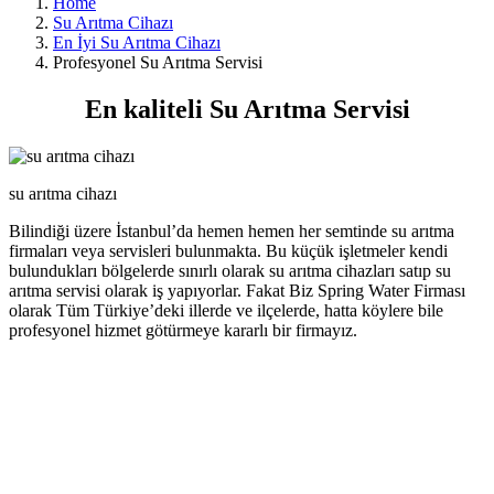
Home
Su Arıtma Cihazı
En İyi Su Arıtma Cihazı
Profesyonel Su Arıtma Servisi
En kaliteli Su Arıtma Servisi
su arıtma cihazı
Bilindiği üzere İstanbul’da hemen hemen her semtinde su arıtma
firmaları veya servisleri bulunmakta. Bu küçük işletmeler kendi
bulundukları bölgelerde sınırlı olarak su arıtma cihazları satıp su
arıtma servisi olarak iş yapıyorlar. Fakat Biz Spring Water Firması
olarak Tüm Türkiye’deki illerde ve ilçelerde, hatta köylere bile
profesyonel hizmet götürmeye kararlı bir firmayız.