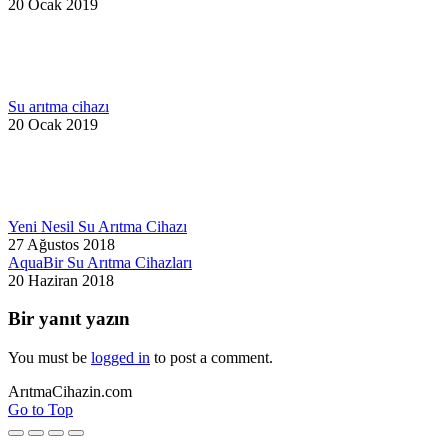
20 Ocak 2019
Su arıtma cihazı
20 Ocak 2019
Yeni Nesil Su Arıtma Cihazı
27 Ağustos 2018
AquaBir Su Arıtma Cihazları
20 Haziran 2018
Bir yanıt yazın
You must be
logged in
to post a comment.
ArıtmaCihazin.com
Go to Top