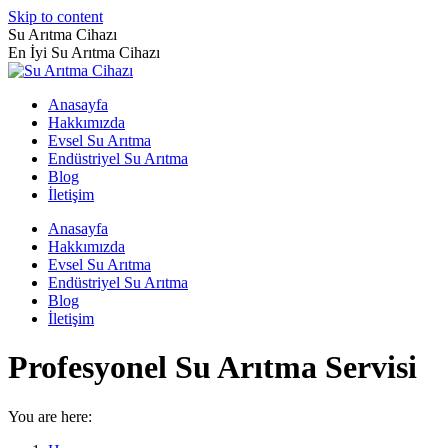
Skip to content
Su Arıtma Cihazı
En İyi Su Arıtma Cihazı
Anasayfa
Hakkımızda
Evsel Su Arıtma
Endüstriyel Su Arıtma
Blog
İletişim
Anasayfa
Hakkımızda
Evsel Su Arıtma
Endüstriyel Su Arıtma
Blog
İletişim
Profesyonel Su Arıtma Servisi
You are here: