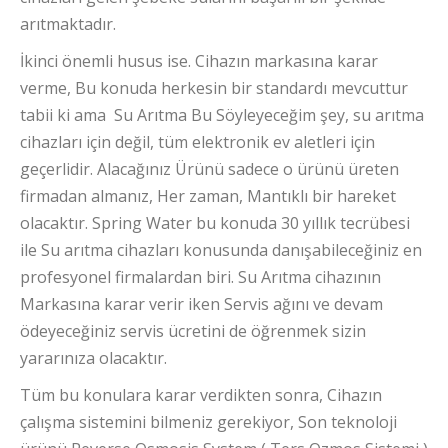
arıtmaktadır.
İkinci önemli husus ise. Cihazın markasına karar
verme, Bu konuda herkesin bir standardı mevcuttur
tabii ki ama Su Arıtma Bu Söyleyeceğim şey, su arıtma
cihazları için değil, tüm elektronik ev aletleri için
geçerlidir. Alacağınız Ürünü sadece o ürünü üreten
firmadan almanız, Her zaman, Mantıklı bir hareket
olacaktır. Spring Water bu konuda 30 yıllık tecrübesi
ile Su arıtma cihazları konusunda danışabileceğiniz en
profesyonel firmalardan biri. Su Arıtma cihazının
Markasına karar verir iken Servis ağını ve devam
ödeyeceğiniz servis ücretini de öğrenmek sizin
yararınıza olacaktır.
Tüm bu konulara karar verdikten sonra, Cihazın
çalışma sistemini bilmeniz gerekiyor, Son teknoloji