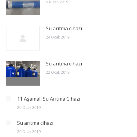
9 Nisan 2019
Su arıtma cihazı
24 Ocak 2019
Su arıtma cihazı
22 Ocak 2019
11 Aşamalı Su Arıtma Cihazı
20 Ocak 2019
Su arıtma cihazı
20 Ocak 2019