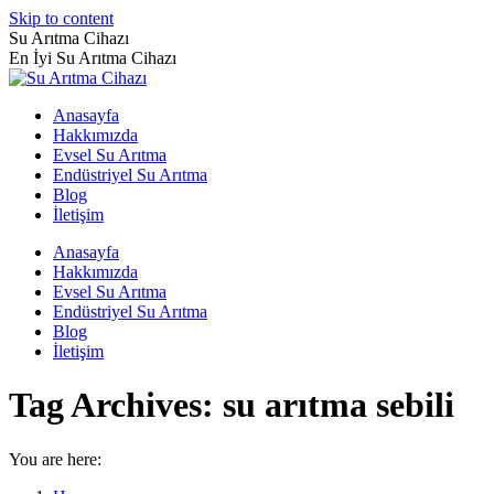
Skip to content
Su Arıtma Cihazı
En İyi Su Arıtma Cihazı
Anasayfa
Hakkımızda
Evsel Su Arıtma
Endüstriyel Su Arıtma
Blog
İletişim
Anasayfa
Hakkımızda
Evsel Su Arıtma
Endüstriyel Su Arıtma
Blog
İletişim
Tag Archives:
su arıtma sebili
You are here: