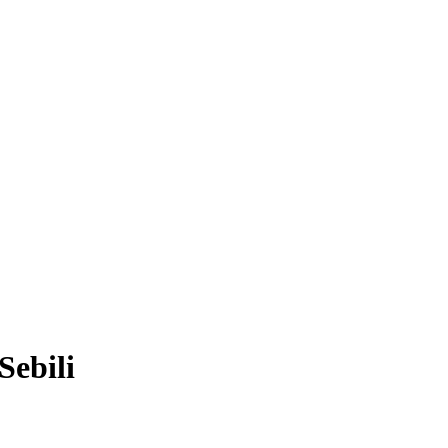
Sebili