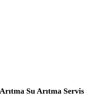
Arıtma Su Arıtma Servis